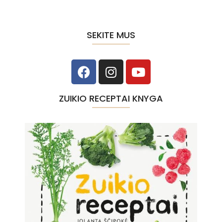
SEKITE MUS
ZUIKIO RECEPTAI KNYGA