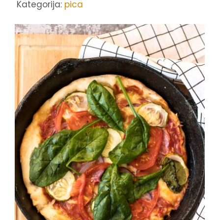
Kategorija:
pica