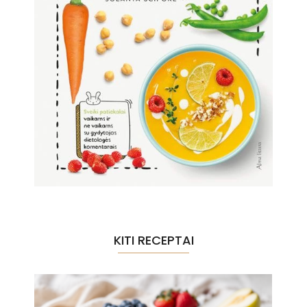
KITI RECEPTAI