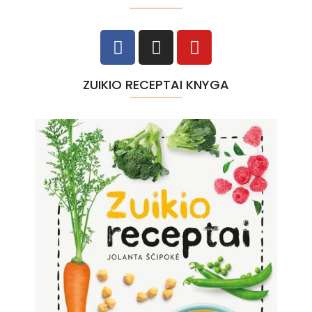
ZUIKIO RECEPTAI KNYGA