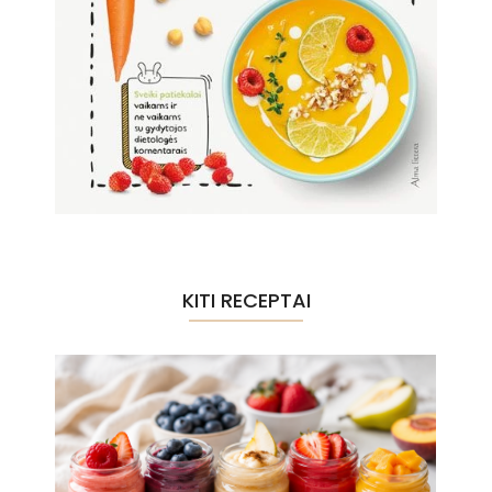
KITI RECEPTAI