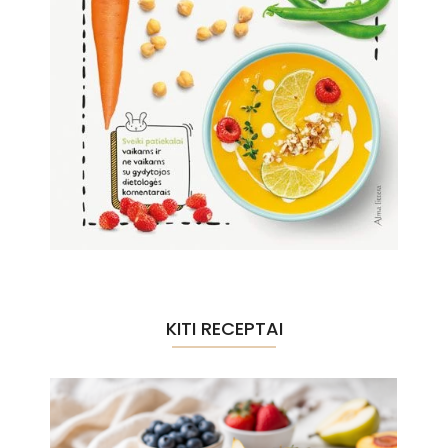
KITI RECEPTAI