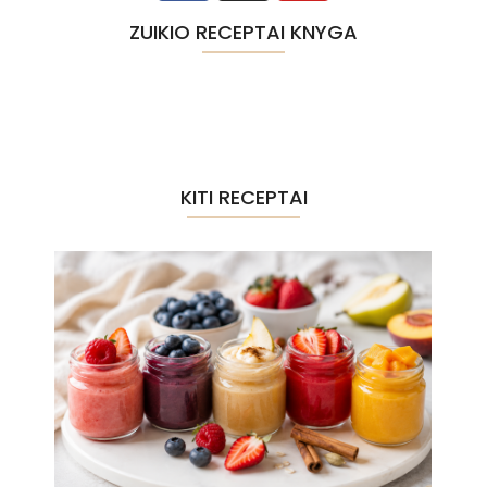
ZUIKIO RECEPTAI KNYGA
KITI RECEPTAI