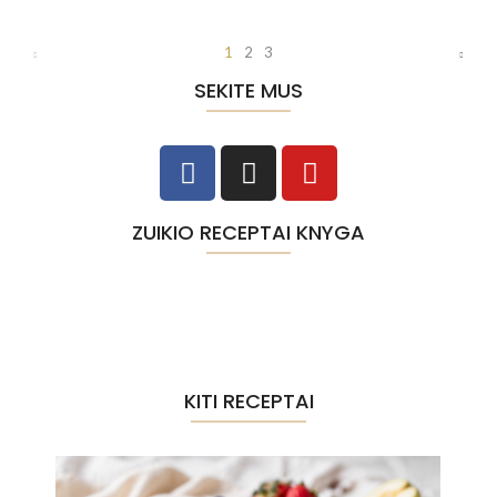
1
2
3
SEKITE MUS
ZUIKIO RECEPTAI KNYGA
KITI RECEPTAI