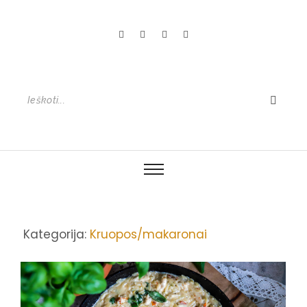
Kategorija:
Kruopos/makaronai