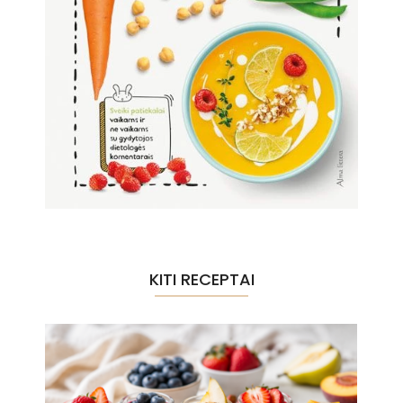
KITI RECEPTAI