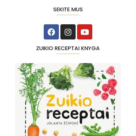
SEKITE MUS
ZUIKIO RECEPTAI KNYGA