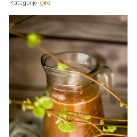
Kategorija:
gira