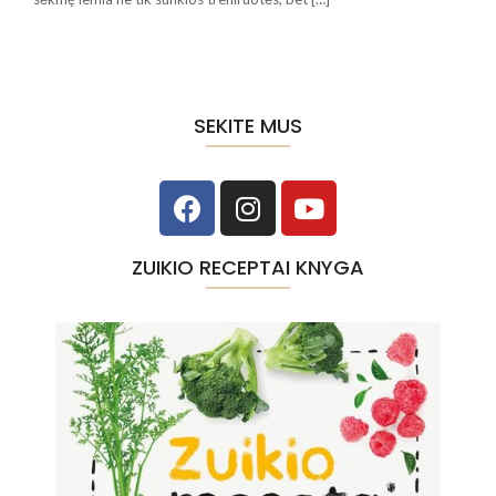
SEKITE MUS
ZUIKIO RECEPTAI KNYGA