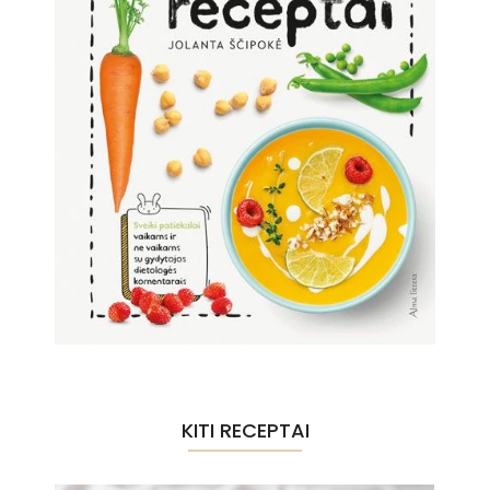
KITI RECEPTAI