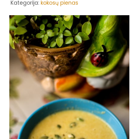
Kategorija:
kokosų pienas