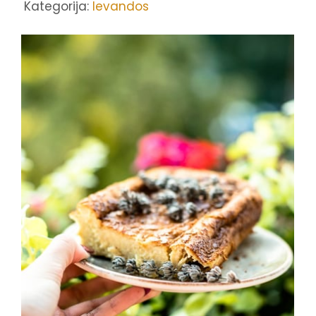
Kategorija:
levandos