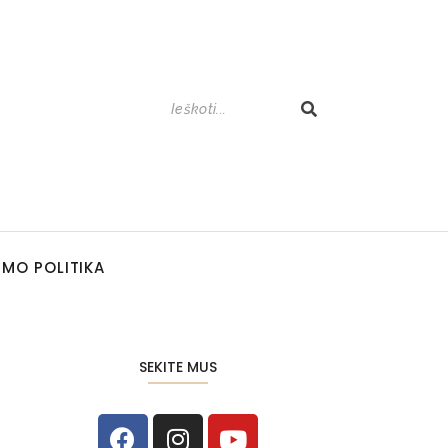
UMO POLITIKA
SEKITE MUS