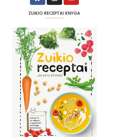
ZUIKIO RECEPTAI KNYGA