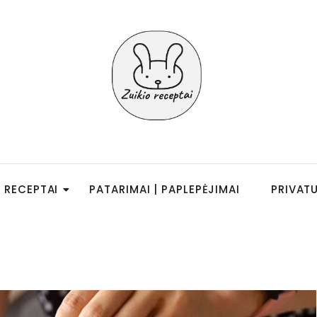
RECEPTAI
PATARIMAI | PAPLEPĖJIMAI
PRIVAT