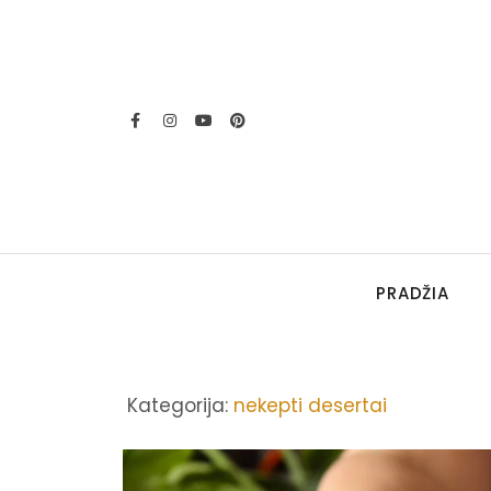
PRADŽIA
Kategorija:
nekepti desertai