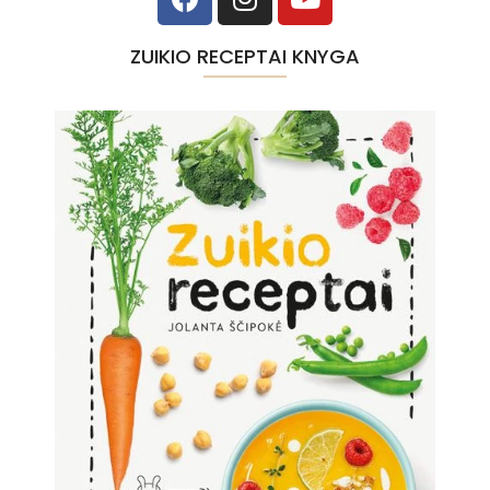
ZUIKIO RECEPTAI KNYGA