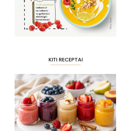
KITI RECEPTAI