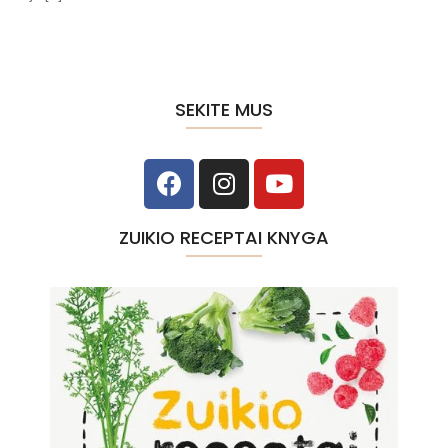
SEKITE MUS
ZUIKIO RECEPTAI KNYGA