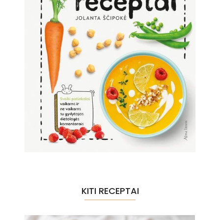
KITI RECEPTAI