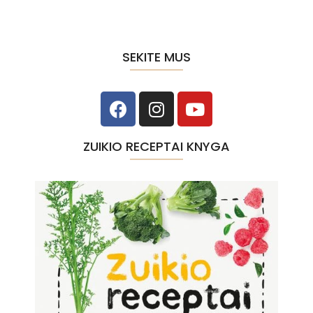
SEKITE MUS
ZUIKIO RECEPTAI KNYGA