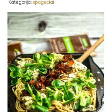
Kategorija:
spagečiai