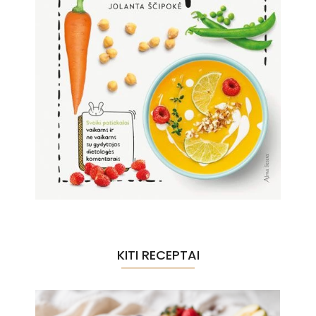
KITI RECEPTAI