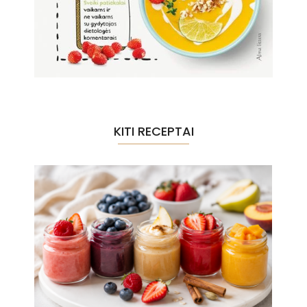
KITI RECEPTAI