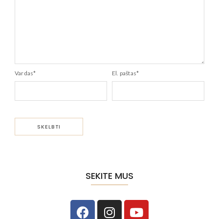
Vardas
*
El. paštas
*
SEKITE MUS