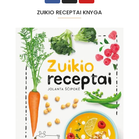
ZUIKIO RECEPTAI KNYGA