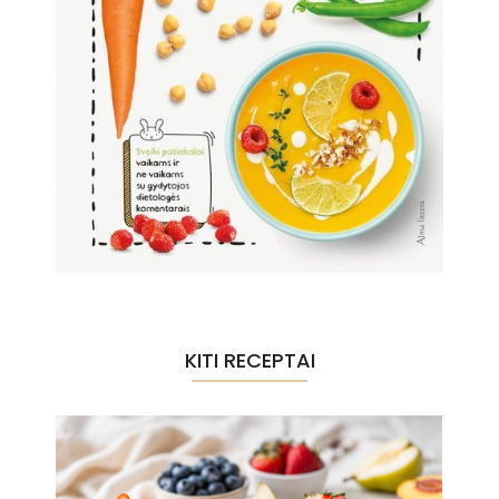
KITI RECEPTAI