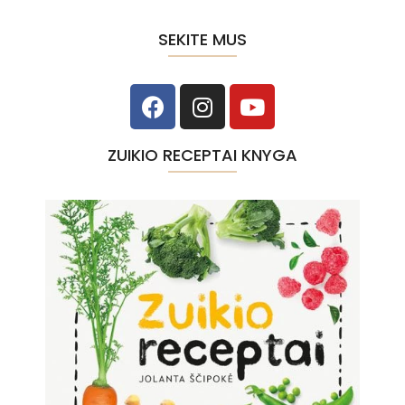
SEKITE MUS
ZUIKIO RECEPTAI KNYGA