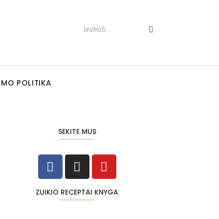
UMO POLITIKA
SEKITE MUS
ZUIKIO RECEPTAI KNYGA