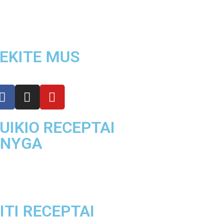
EKITE MUS
UIKIO RECEPTAI
KNYGA
ITI RECEPTAI