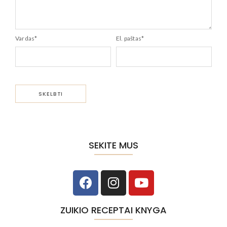
Vardas
*
El. paštas
*
SEKITE MUS
ZUIKIO RECEPTAI KNYGA