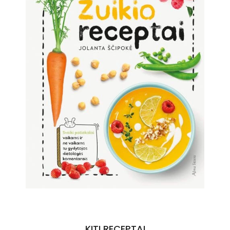
KITI RECEPTAI