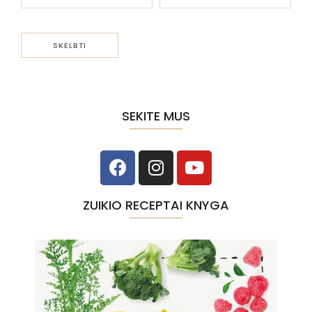
SEKITE MUS
ZUIKIO RECEPTAI KNYGA