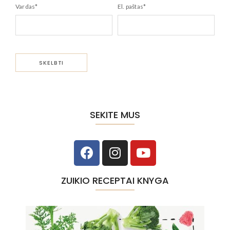
Vardas
*
El. paštas
*
SEKITE MUS
ZUIKIO RECEPTAI KNYGA