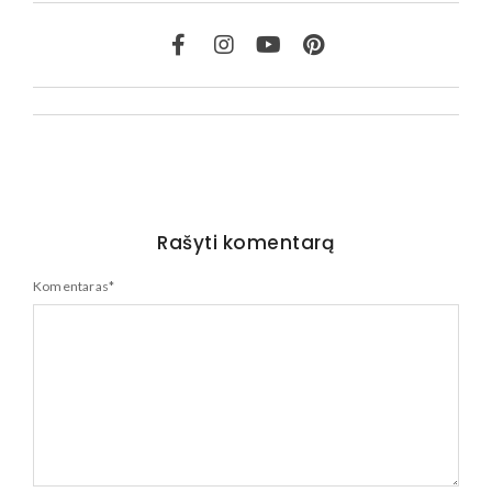
Rašyti komentarą
Komentaras
*