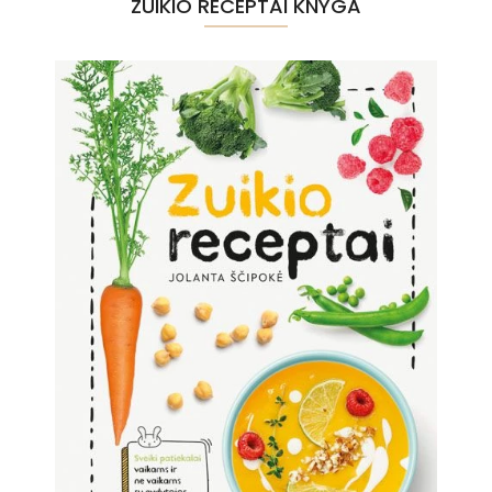
ZUIKIO RECEPTAI KNYGA