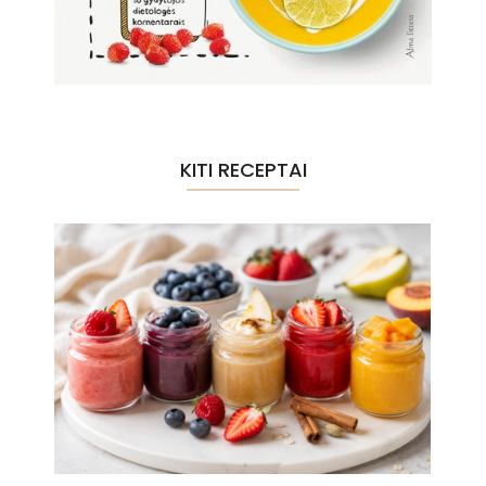
KITI RECEPTAI