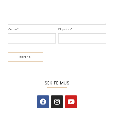
Vardas
*
El. paštas
*
SEKITE MUS