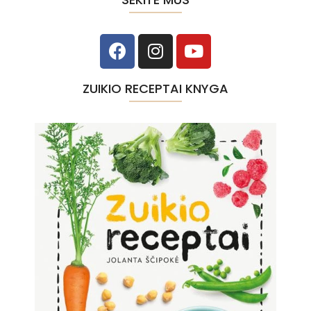
ZUIKIO RECEPTAI KNYGA