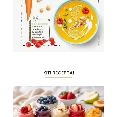
KITI RECEPTAI