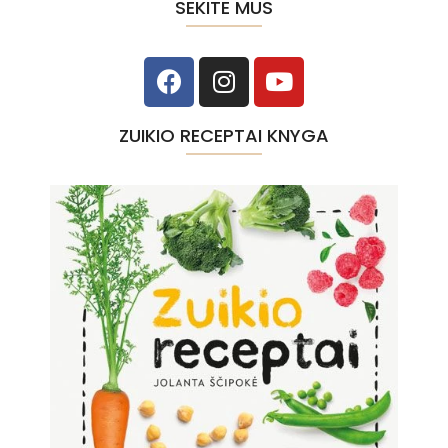
SEKITE MUS
ZUIKIO RECEPTAI KNYGA