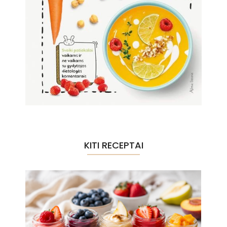
KITI RECEPTAI