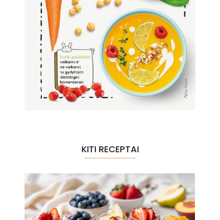
KITI RECEPTAI