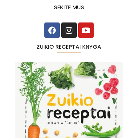
SEKITE MUS
ZUIKIO RECEPTAI KNYGA