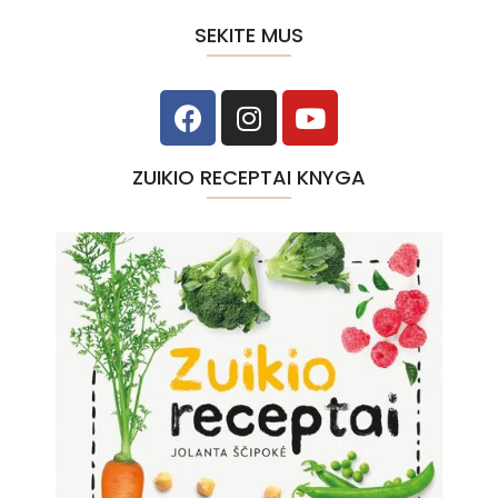
SEKITE MUS
ZUIKIO RECEPTAI KNYGA