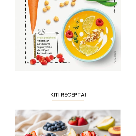
KITI RECEPTAI