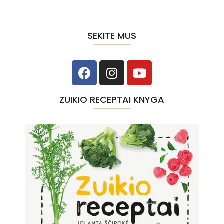
SEKITE MUS
ZUIKIO RECEPTAI KNYGA