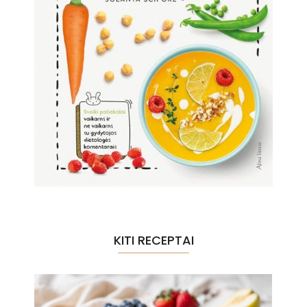
KITI RECEPTAI