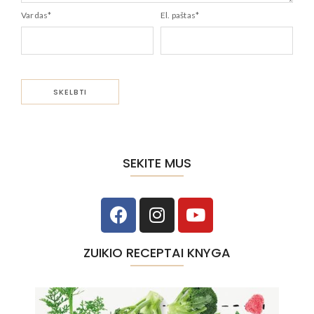
Vardas
*
El. paštas
*
SEKITE MUS
ZUIKIO RECEPTAI KNYGA