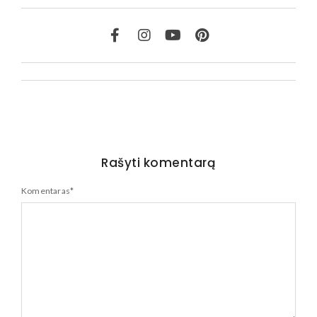
Rašyti komentarą
Komentaras
*