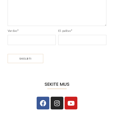
Vardas
*
El. paštas
*
SEKITE MUS