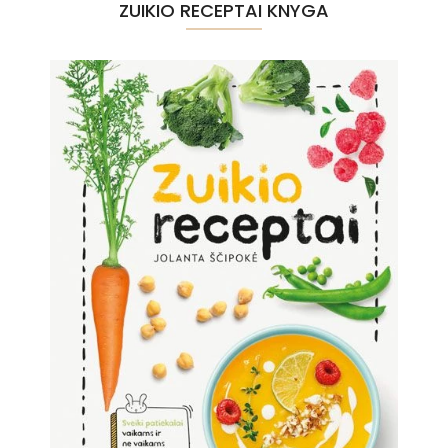
ZUIKIO RECEPTAI KNYGA