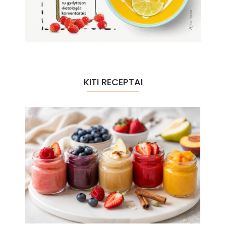
KITI RECEPTAI