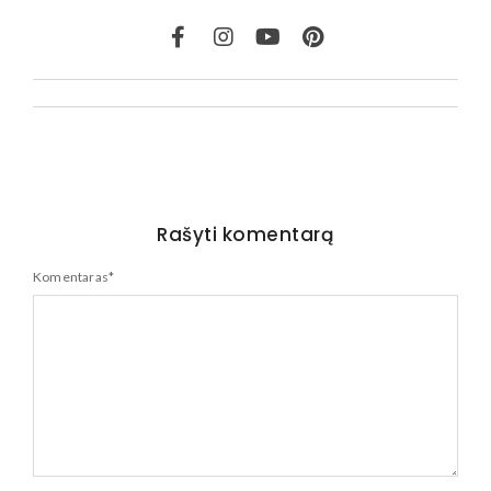
Rašyti komentarą
Komentaras
*