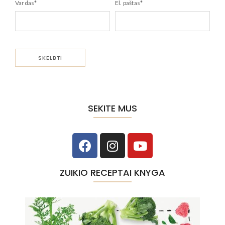
Vardas
*
El. paštas
*
SEKITE MUS
ZUIKIO RECEPTAI KNYGA