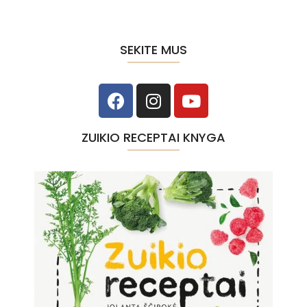
SEKITE MUS
ZUIKIO RECEPTAI KNYGA