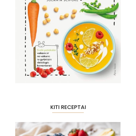
KITI RECEPTAI