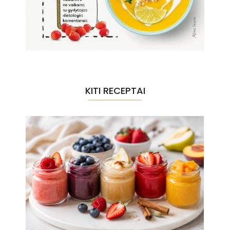
KITI RECEPTAI