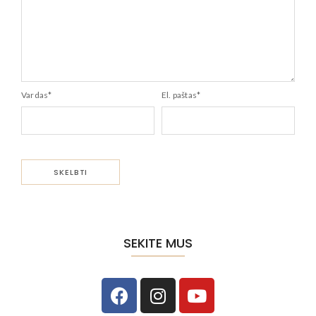
Vardas
*
El. paštas
*
SEKITE MUS