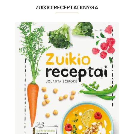
ZUIKIO RECEPTAI KNYGA