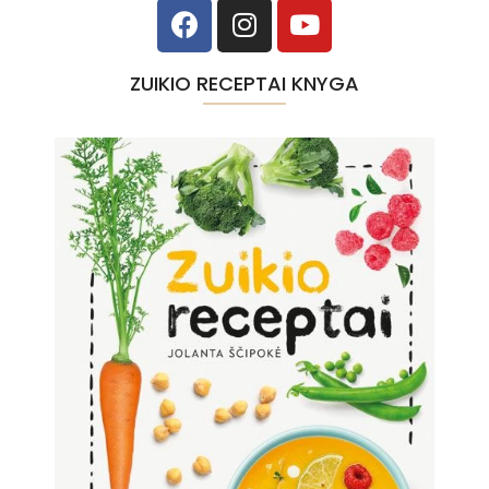
ZUIKIO RECEPTAI KNYGA