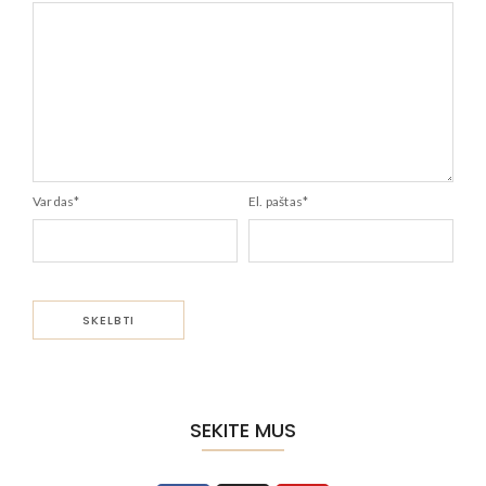
Vardas
*
El. paštas
*
SEKITE MUS