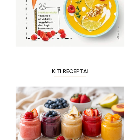
KITI RECEPTAI