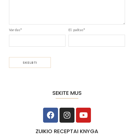
Vardas
*
El. paštas
*
SEKITE MUS
ZUIKIO RECEPTAI KNYGA