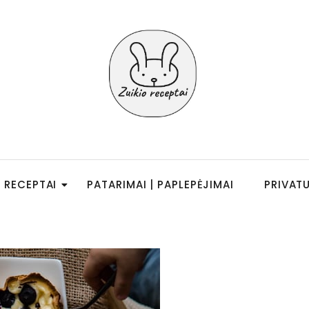
RECEPTAI
PATARIMAI | PAPLEPĖJIMAI
PRIVAT