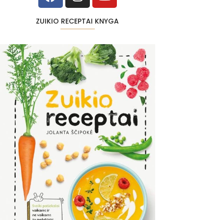
ZUIKIO RECEPTAI KNYGA