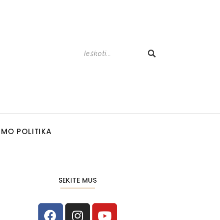
UMO POLITIKA
SEKITE MUS