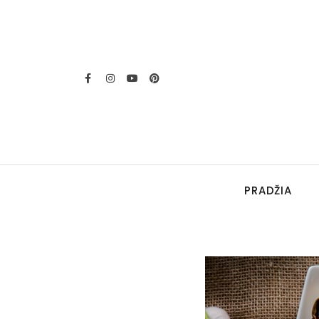
PRADŽIA