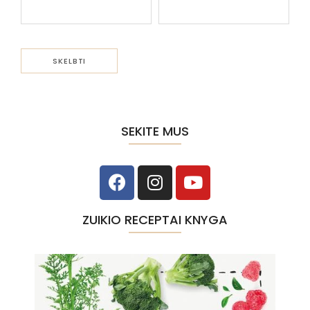
SEKITE MUS
ZUIKIO RECEPTAI KNYGA