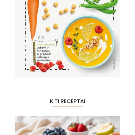
KITI RECEPTAI