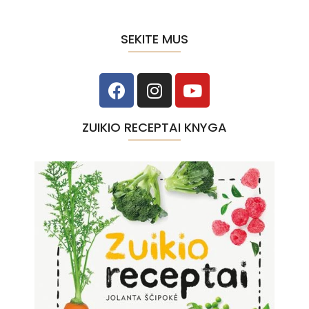
SEKITE MUS
ZUIKIO RECEPTAI KNYGA