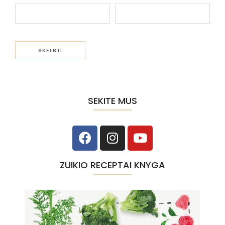
SEKITE MUS
ZUIKIO RECEPTAI KNYGA