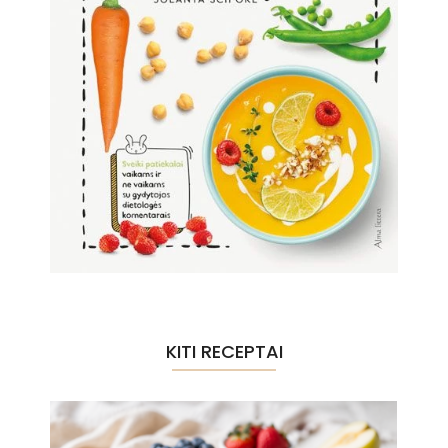
KITI RECEPTAI