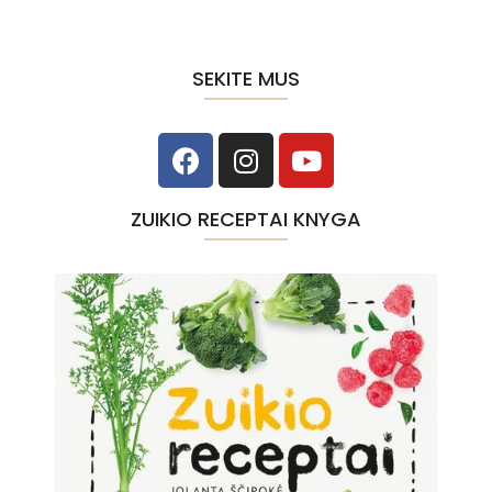
SEKITE MUS
ZUIKIO RECEPTAI KNYGA