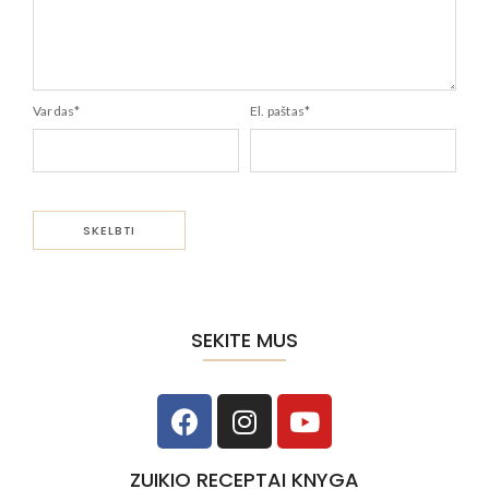
Vardas
*
El. paštas
*
SEKITE MUS
ZUIKIO RECEPTAI KNYGA