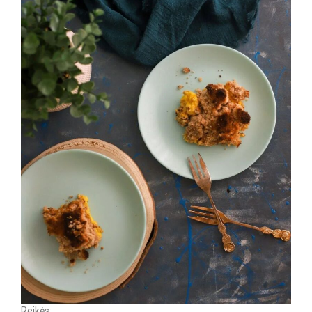
Reikės: