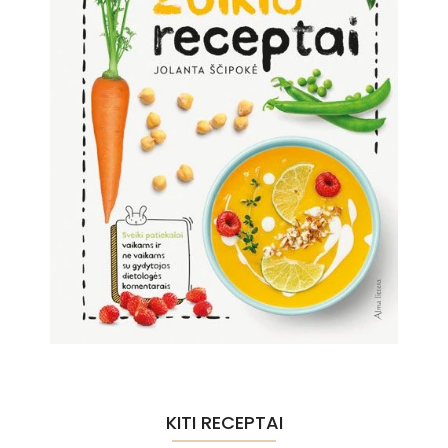
KITI RECEPTAI