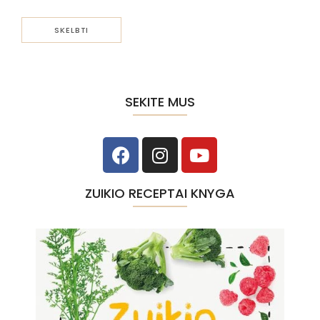
SEKITE MUS
ZUIKIO RECEPTAI KNYGA