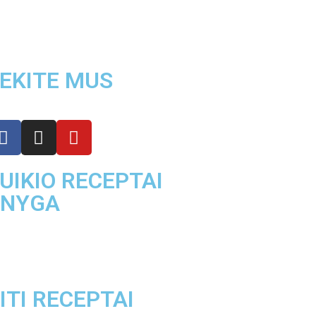
EKITE MUS
UIKIO RECEPTAI
KNYGA
ITI RECEPTAI