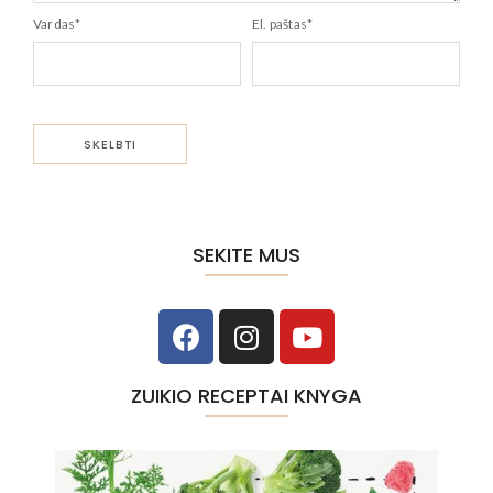
Vardas
*
El. paštas
*
SEKITE MUS
ZUIKIO RECEPTAI KNYGA