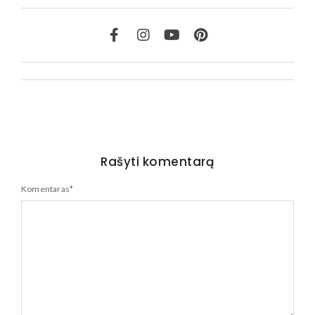
Rašyti komentarą
Komentaras
*