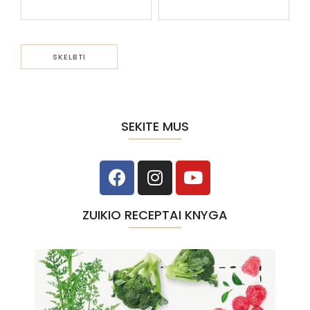
SEKITE MUS
ZUIKIO RECEPTAI KNYGA