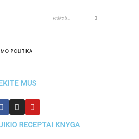
UMO POLITIKA
EKITE MUS
UIKIO RECEPTAI KNYGA