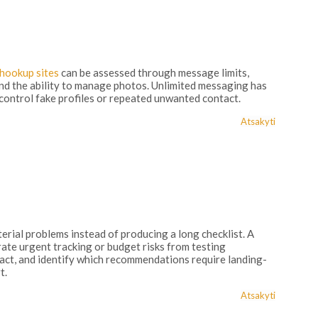
hookup sites
can be assessed through message limits,
nd the ability to manage photos. Unlimited messaging has
t control fake profiles or repeated unwanted contact.
Atsakyti
erial problems instead of producing a long checklist. A
ate urgent tracking or budget risks from testing
act, and identify which recommendations require landing-
t.
Atsakyti