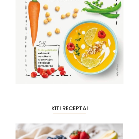
KITI RECEPTAI