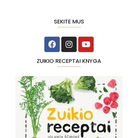
SEKITE MUS
ZUIKIO RECEPTAI KNYGA