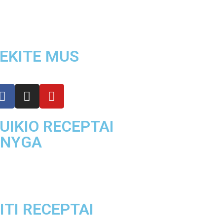
EKITE MUS
UIKIO RECEPTAI
KNYGA
ITI RECEPTAI