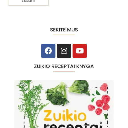
SEKITE MUS
ZUIKIO RECEPTAI KNYGA