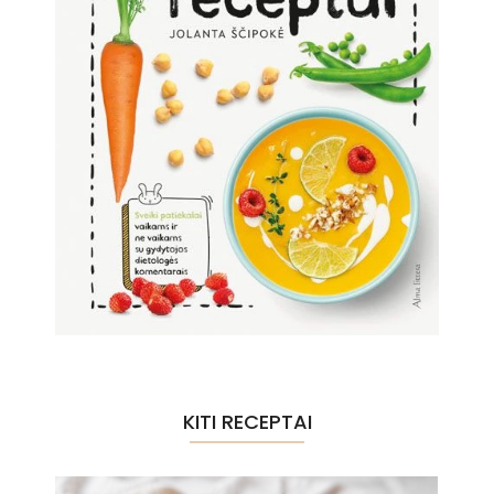
KITI RECEPTAI