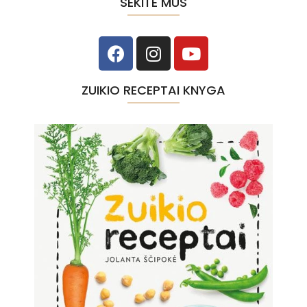
SEKITE MUS
ZUIKIO RECEPTAI KNYGA