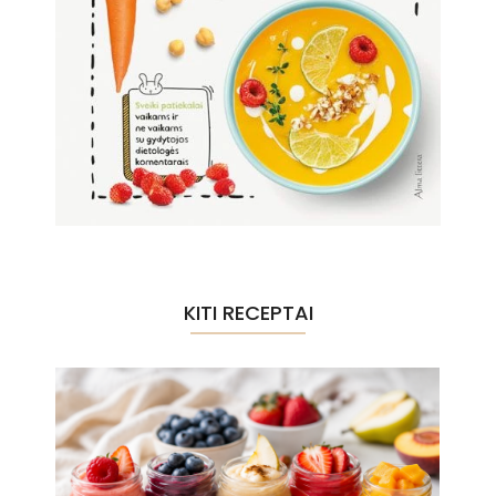
KITI RECEPTAI