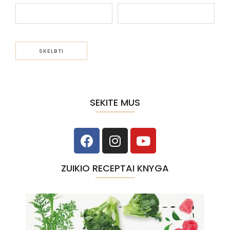
SEKITE MUS
ZUIKIO RECEPTAI KNYGA