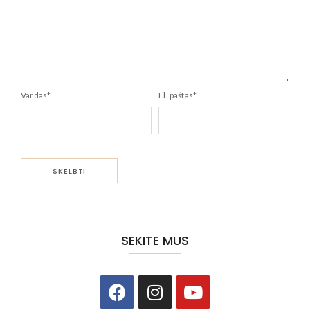
Vardas
*
El. paštas
*
SEKITE MUS