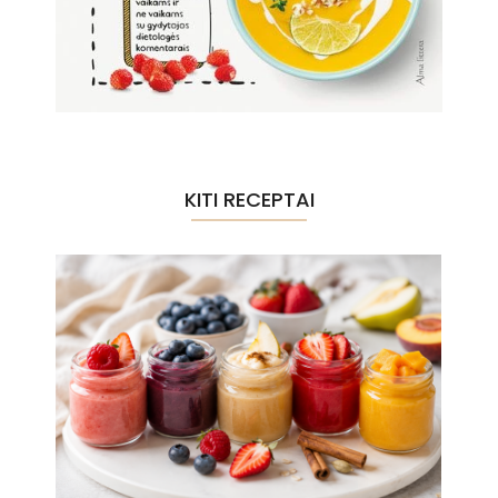
KITI RECEPTAI