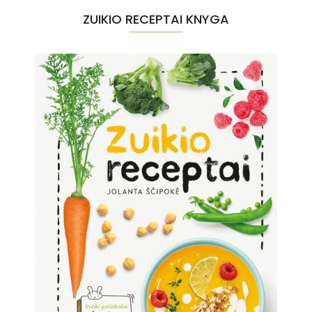
ZUIKIO RECEPTAI KNYGA