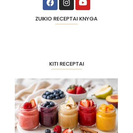
ZUIKIO RECEPTAI KNYGA
KITI RECEPTAI