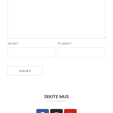
Vardas
*
El. paštas
*
SEKITE MUS